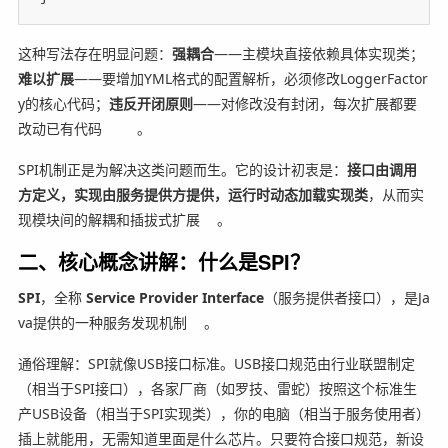
这种写法存在明显问题：
强耦合
——主模块直接依赖具体实现类；
难以扩展
——要增加YML格式的配置解析，必须修改LoggerFactor
y的核心代码；
违反开闭原则
——对修改没有封闭，每次扩展都要
改动已有代码
。
SPI机制正是为解决这类问题而生。它的设计初衷是：
接口由调用
方定义，实现由服务提供方提供，运行时动态加载实现类
，从而实
现模块间的解耦和插拔式扩展
。
二、核心概念讲解：什么是SPI？
SPI
，全称
Service Provider Interface
（服务提供者接口），是Ja
va提供的一种服务发现机制
。
通俗理解：SPI就像USB接口标准。USB接口规范由行业联盟制定
（相当于SPI接口），各家厂商（如罗技、雷蛇）按照这个标准生
产USB设备（相当于SPI实现类），你的电脑（相当于服务使用者）
插上就能用，无需知道里面是什么芯片。只要符合接口规范，新设