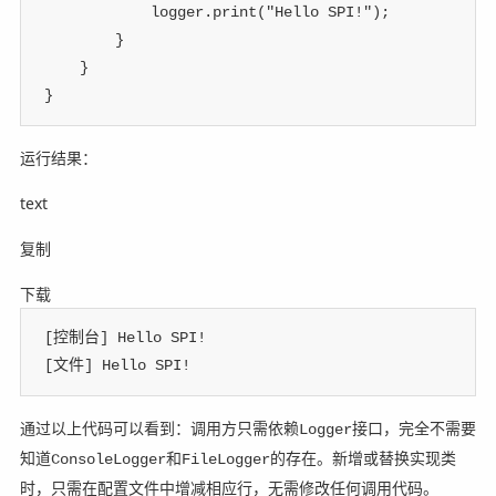
            logger
.
print
(
"Hello SPI!"
)
;
}
}
}
运行结果：
text
复制
下载
[控制台] Hello SPI!
[文件] Hello SPI!
通过以上代码可以看到：调用方只需依赖
接口，完全不需要
Logger
知道
和
的存在。新增或替换实现类
ConsoleLogger
FileLogger
时，只需在配置文件中增减相应行，无需修改任何调用代码。