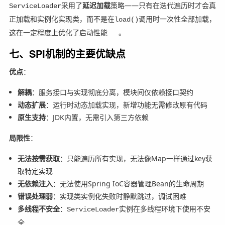
采用了
延迟加载
策略——只有在迭代遍历时才会真
ServiceLoader
正加载和实例化实现类，而不是在
调用时一次性全部加载，
load()
这在一定程度上优化了启动性能
。
七、SPI机制的主要优缺点
优点
：
解耦
：服务接口与实现彻底分离，模块间仅依赖接口契约
动态扩展
：运行时动态加载实现，新增功能无需修改原有代码
原生支持
：JDK内置，无需引入第三方依赖
局限性
：
无法按需获取
：只能遍历所有实现，无法像Map一样通过key获
取特定实现
无依赖注入
：无法使用Spring IoC容器管理Bean的生命周期
错误处理弱
：实现类实例化失败时静默跳过，调试困难
多线程不安全
：
实例在多线程环境下使用不安
ServiceLoader
全