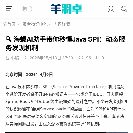
聚合物锂电池
内容详情
首页
🔍 海螺AI助手带你秒懂Java SPI：动态服
务发现机制
小编
2026年05月13日 17:39
196
0
北京时间：2026年4月9日
在Java技术体系中，SPI（Service Provider Interface）机制是每
个进阶开发者绕不开的核心知识点——它贯穿于JDBC、日志框架、
Spring Boot乃至Dubbo等主流框架的设计之中。不少开发者对SPI
的认识停留在“会用ServiceLoader”的层面，面对“SPI和API有什么
区别”“SPI底层是怎么实现的”这类面试题时往往答不上来。本文将
从实际问题出发，由浅入深地带你系统掌握SPI机制。