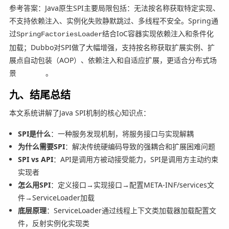
参考答案：Java原生SPI主要局限包括：无法按名称获取特定实现、
不支持依赖注入、实例化失败静默跳过、多线程不安全。Spring通
过
结合IoC容器实现依赖注入和条件化
SpringFactoriesLoader
加载；Dubbo对SPI做了大幅增强，支持按名称获取扩展实例、扩
展点自动包装（AOP）、依赖注入和自适应扩展，更适合分布式场
景
。
九、结尾总结
本文系统讲解了Java SPI机制的核心知识点：
SPI是什么
：一种服务发现机制，将服务接口与实现解耦
为什么需要SPI
：解决传统硬编码导致的强耦合和扩展困难问题
SPI vs API
：API是调用方被动接受能力，SPI是调用方主动约束
实现者
怎么用SPI
：定义接口→实现接口→配置META-INF/services文
件→ServiceLoader加载
底层原理
：ServiceLoader通过线程上下文类加载器加载配置文
件，反射实例化实现类