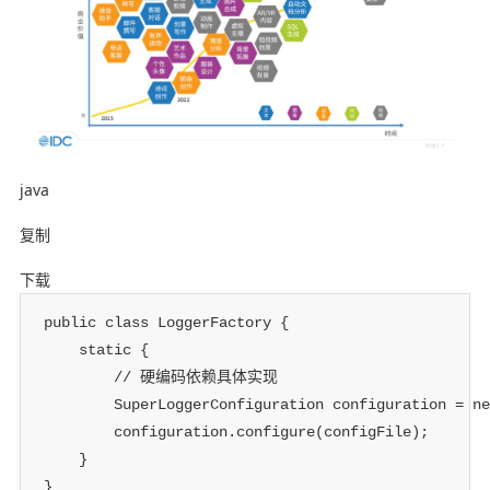
java
复制
下载
public
class
LoggerFactory
{
static
{
// 硬编码依赖具体实现
SuperLoggerConfiguration
 configuration 
=
ne
        configuration
.
configure
(
configFile
)
;
}
}