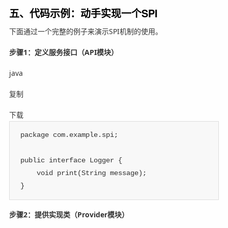
五、代码示例：动手实现一个SPI
下面通过一个完整的例子来演示SPI机制的使用。
步骤1：定义服务接口（API模块）
java
复制
下载
package
com
.
example
.
spi
;
public
interface
Logger
{
void
print
(
String
 message
)
;
}
步骤2：提供实现类（Provider模块）